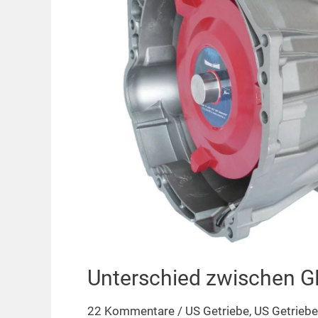
Unterschied zwischen 
22 Kommentare
/
US Getriebe
,
US Getriebe 