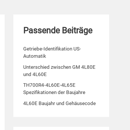
Passende Beiträge
Getriebe-Identifikation US-
Automatik
Unterschied zwischen GM 4L80E
und 4L60E
TH700R4-4L60E-4L65E
Spezifikationen der Baujahre
4L60E Baujahr und Gehäusecode