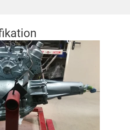
fikation