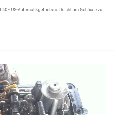
60E US-Automatikgetriebe ist leicht am Gehäuse zu