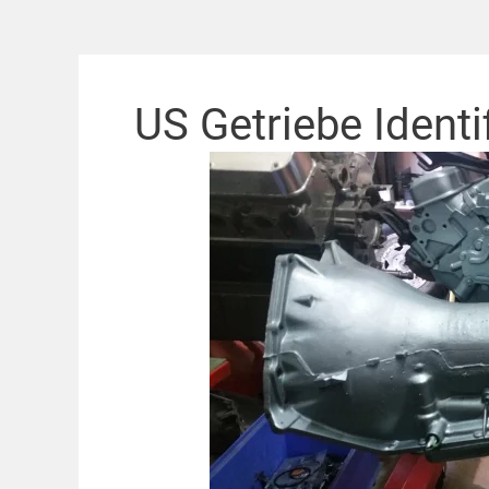
US Getriebe Identi