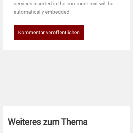
services inserted in the comment text will be
automatically embedded.
Weiteres zum Thema