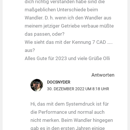
dich richtig verstanden habe sind die
maßgeblichen Unterschiede beim
Wandler. D. h. wenn ich den Wandler aus
meinem jetziger Getriebe verbaue müßte
das passen, oder?
Wie sieht das mit der Kennung 7 CAD …..
aus?
Alles Gute für 2023 und viele Grüße Olli
Antworten
DOCSNYDER
30. DEZEMBER 2022 UM 8:18 UHR
Hi, das mit dem Systemdruck ist für
die Performance und normal auch
nicht merken. Beim Wandler hingegen
gab es in den ersten Jahren einige