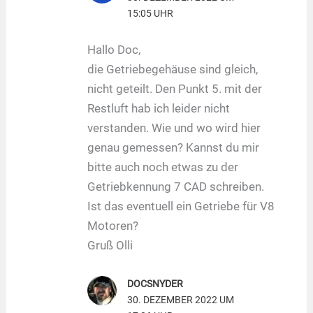
15:05 UHR
Hallo Doc,
die Getriebegehäuse sind gleich,
nicht geteilt. Den Punkt 5. mit der
Restluft hab ich leider nicht
verstanden. Wie und wo wird hier
genau gemessen? Kannst du mir
bitte auch noch etwas zu der
Getriebkennung 7 CAD schreiben.
Ist das eventuell ein Getriebe für V8
Motoren?
Gruß Olli
DOCSNYDER
30. DEZEMBER 2022 UM