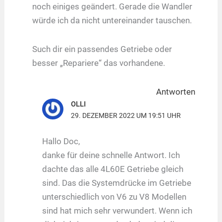
noch einiges geändert. Gerade die Wandler
würde ich da nicht untereinander tauschen.
Such dir ein passendes Getriebe oder
besser „Repariere“ das vorhandene.
Antworten
OLLI
29. DEZEMBER 2022 UM 19:51 UHR
Hallo Doc,
danke für deine schnelle Antwort. Ich
dachte das alle 4L60E Getriebe gleich
sind. Das die Systemdrücke im Getriebe
unterschiedlich von V6 zu V8 Modellen
sind hat mich sehr verwundert. Wenn ich