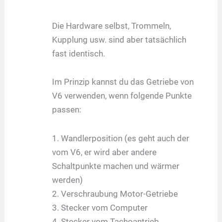
Die Hardware selbst, Trommeln,
Kupplung usw. sind aber tatsächlich
fast identisch.
Im Prinzip kannst du das Getriebe von
V6 verwenden, wenn folgende Punkte
passen:
1. Wandlerposition (es geht auch der
vom V6, er wird aber andere
Schaltpunkte machen und wärmer
werden)
2. Verschraubung Motor-Getriebe
3. Stecker vom Computer
4. Stecker vom Tachoantrieb