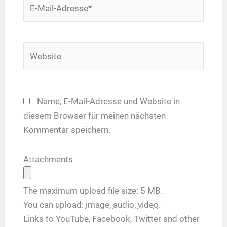
E-
Mail-
Adresse*
Website
Name, E-Mail-Adresse und Website in
diesem Browser für meinen nächsten
Kommentar speichern.
Attachments
The maximum upload file size: 5 MB.
You can upload:
image
,
audio
,
video
.
Links to YouTube, Facebook, Twitter and other