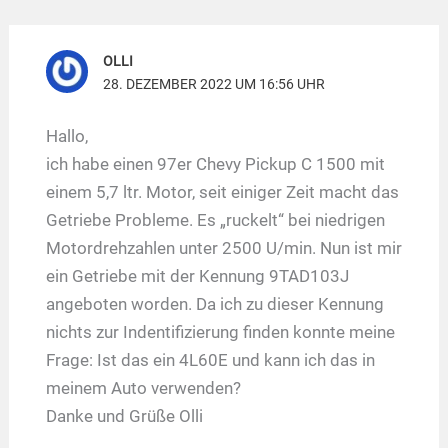
OLLI
28. DEZEMBER 2022 UM 16:56 UHR
Hallo,
ich habe einen 97er Chevy Pickup C 1500 mit
einem 5,7 ltr. Motor, seit einiger Zeit macht das
Getriebe Probleme. Es „ruckelt“ bei niedrigen
Motordrehzahlen unter 2500 U/min. Nun ist mir
ein Getriebe mit der Kennung 9TAD103J
angeboten worden. Da ich zu dieser Kennung
nichts zur Indentifizierung finden konnte meine
Frage: Ist das ein 4L60E und kann ich das in
meinem Auto verwenden?
Danke und Grüße Olli