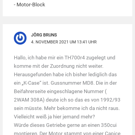
- Motor-Block
JÖRG BRUNS
4. NOVEMBER 2021 UM 13:41 UHR
Hallo, ich habe mir ein TH700r4 zugelegt und
komme mit der Zuordnung nicht weiter.
Herausgefunden habe ich bisher lediglich das
ein „K-Case“ ist. Gussnummer MD8. Die in der
Beifahrerseite eingeschlagene Nummer (
2WAM 308A) deute ich so das es von 1992/93
sein müsste. Mehr bekomme ich da nicht raus.
Vielleicht weiß ja hier jemand mehr?
Würde dieses Getriebe gerne an einen 350cui
montieren. Der Motor stammt von einer Capice