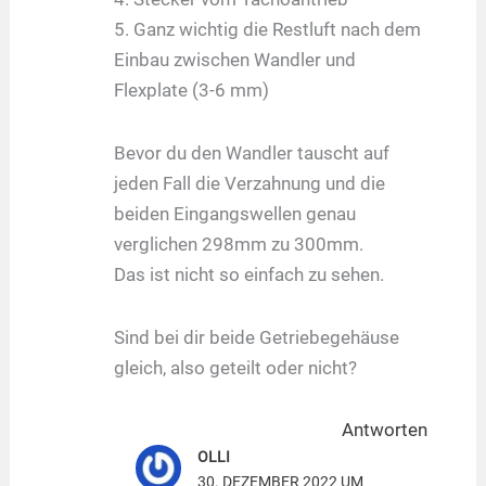
5. Ganz wichtig die Restluft nach dem
Einbau zwischen Wandler und
Flexplate (3-6 mm)
Bevor du den Wandler tauscht auf
jeden Fall die Verzahnung und die
beiden Eingangswellen genau
verglichen 298mm zu 300mm.
Das ist nicht so einfach zu sehen.
Sind bei dir beide Getriebegehäuse
gleich, also geteilt oder nicht?
Antworten
OLLI
30. DEZEMBER 2022 UM