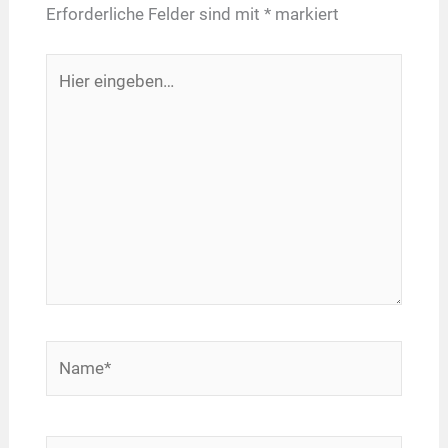
Erforderliche Felder sind mit
*
markiert
Hier
eingeben…
Name*