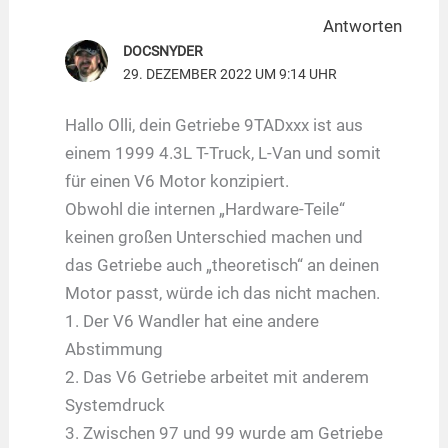
Antworten
DOCSNYDER
29. DEZEMBER 2022 UM 9:14 UHR
Hallo Olli, dein Getriebe 9TADxxx ist aus
einem 1999 4.3L T-Truck, L-Van und somit
für einen V6 Motor konzipiert.
Obwohl die internen „Hardware-Teile“
keinen großen Unterschied machen und
das Getriebe auch „theoretisch“ an deinen
Motor passt, würde ich das nicht machen.
1. Der V6 Wandler hat eine andere
Abstimmung
2. Das V6 Getriebe arbeitet mit anderem
Systemdruck
3. Zwischen 97 und 99 wurde am Getriebe