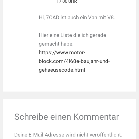
17:06 UHR
Hi, 7CAD ist auch ein Van mit V8.
Hier eine Liste die ich gerade
gemacht habe:
https://www.motor-
block.com/4l60e-baujahr-und-
gehaeusecode.html
Schreibe einen Kommentar
Deine E-Mail-Adresse wird nicht veröffentlicht.