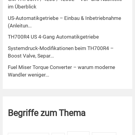
im Überblick
US-Automatikgetriebe – Einbau & Inbetriebnahme
(Anleitun...
TH700R4 US 4-Gang Automatikgetriebe
Systemdruck-Modifikationen beim TH700R4 –
Boost Valve, Separ...
Fuel Miser Torque Converter – warum moderne
Wandler weniger...
Begriffe zum Thema