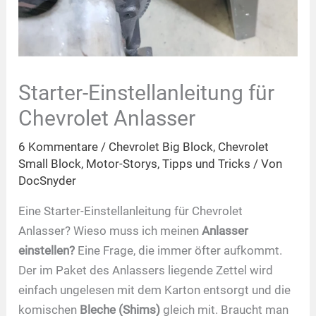
Starter-Einstellanleitung für
Chevrolet Anlasser
6 Kommentare
/
Chevrolet Big Block
,
Chevrolet
Small Block
,
Motor-Storys
,
Tipps und Tricks
/ Von
DocSnyder
Eine Starter-Einstellanleitung für Chevrolet
Anlasser? Wieso muss ich meinen
Anlasser
einstellen?
Eine Frage, die immer öfter aufkommt.
Der im Paket des Anlassers liegende Zettel wird
einfach ungelesen mit dem Karton entsorgt und die
komischen
Bleche (Shims)
gleich mit. Braucht man