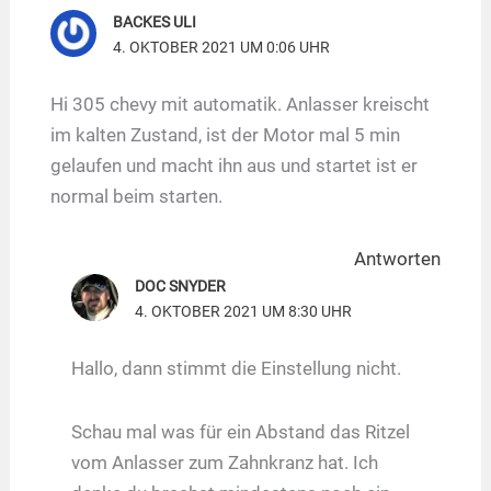
BACKES ULI
4. OKTOBER 2021 UM 0:06 UHR
Hi 305 chevy mit automatik. Anlasser kreischt
im kalten Zustand, ist der Motor mal 5 min
gelaufen und macht ihn aus und startet ist er
normal beim starten.
Antworten
DOC SNYDER
4. OKTOBER 2021 UM 8:30 UHR
Hallo, dann stimmt die Einstellung nicht.
Schau mal was für ein Abstand das Ritzel
vom Anlasser zum Zahnkranz hat. Ich