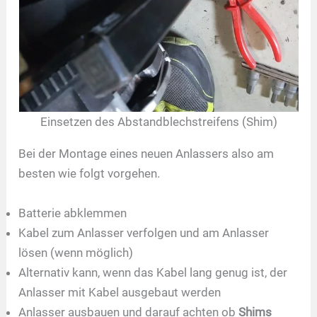
Einsetzen des Abstandblechstreifens (Shim)
Bei der Montage eines neuen Anlassers also am
besten wie folgt vorgehen.
Batterie abklemmen
Kabel zum Anlasser verfolgen und am Anlasser
lösen (wenn möglich)
Alternativ kann, wenn das Kabel lang genug ist, der
Anlasser mit Kabel ausgebaut werden
Anlasser ausbauen und darauf achten ob
Shims