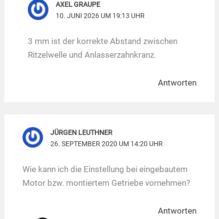
AXEL GRAUPE
10. JUNI 2026 UM 19:13 UHR
3 mm ist der korrekte Abstand zwischen
Ritzelwelle und Anlasserzahnkranz.
Antworten
JÜRGEN LEUTHNER
26. SEPTEMBER 2020 UM 14:20 UHR
Wie kann ich die Einstellung bei eingebautem
Motor bzw. montiertem Getriebe vornehmen?
Antworten