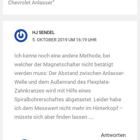
Chevrolet Anlasser“
HJ SENDEL
5. OKTOBER 2019 UM 16:19 UHR
Ich kenne noch eine andere Methode, bei
welcher der Magnetschalter nicht betätigt
werden muss: Der Abstand zwischen Anlasser-
Welle und dem Außenrand des Flexplate-
Zahnkranzes wird mit Hilfe eines
Spiralbohrerschaftes abgetastet. Leider habe
ich dem Messwert nicht mehr im Hinterkopf –
müsste sich aber finden lassen ….
Antworten