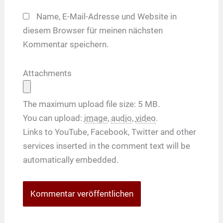
Name, E-Mail-Adresse und Website in
diesem Browser für meinen nächsten
Kommentar speichern.
Attachments
The maximum upload file size: 5 MB.
You can upload:
image
,
audio
,
video
.
Links to YouTube, Facebook, Twitter and other
services inserted in the comment text will be
automatically embedded.