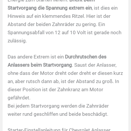
Startvorgang die Spannung extrem ein
, ist dies ein
Hinweis auf ein klemmendes Ritzel. Hier ist der
Abstand der beiden Zahnräder zu gering. Ein
Spannungsabfall von 12 auf 10 Volt ist gerade noch
zulässig.
Das andere Extrem ist ein
Durchrutschen des
Anlassers beim Startvorgang
. Saust der Anlasser,
ohne dass der Motor dreht oder dreht er diesen kurz
an, aber rutsch dann ab, ist der Abstand zu groß. In
dieser Position ist der Zahnkranz am Motor
gefährdet.
Bei jedem Startvorgang werden die Zahnräder
weiter rund geschliffen und beide beschädigt.
Starter-Einstellanleitung für Chevrolet Anlasser