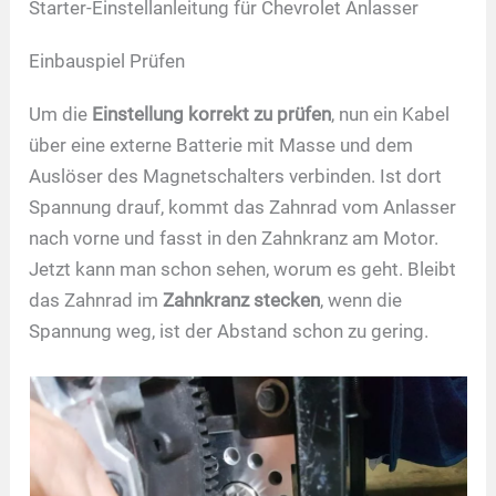
Starter-Einstellanleitung für Chevrolet Anlasser
Einbauspiel Prüfen
Um die
Einstellung korrekt zu prüfen
, nun ein Kabel
über eine externe Batterie mit Masse und dem
Auslöser des Magnetschalters verbinden. Ist dort
Spannung drauf, kommt das Zahnrad vom Anlasser
nach vorne und fasst in den Zahnkranz am Motor.
Jetzt kann man schon sehen, worum es geht. Bleibt
das Zahnrad im
Zahnkranz stecken
, wenn die
Spannung weg, ist der Abstand schon zu gering.