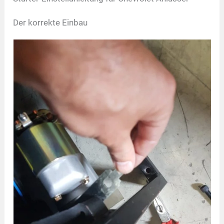
Der korrekte Einbau