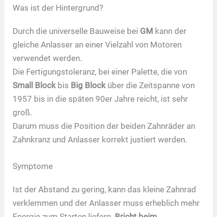
Was ist der Hintergrund?
Durch die universelle Bauweise bei
GM
kann der
gleiche Anlasser an einer Vielzahl von Motoren
verwendet werden.
Die Fertigungstoleranz, bei einer Palette, die von
Small Block
bis
Big Block
über die Zeitspanne von
1957 bis in die späten 90er Jahre reicht, ist sehr
groß.
Darum muss die Position der beiden Zahnräder an
Zahnkranz und Anlasser korrekt justiert werden.
Symptome
Ist der Abstand zu gering, kann das kleine Zahnrad
verklemmen und der Anlasser muss erheblich mehr
Energie zum Starten liefern.
Bricht beim