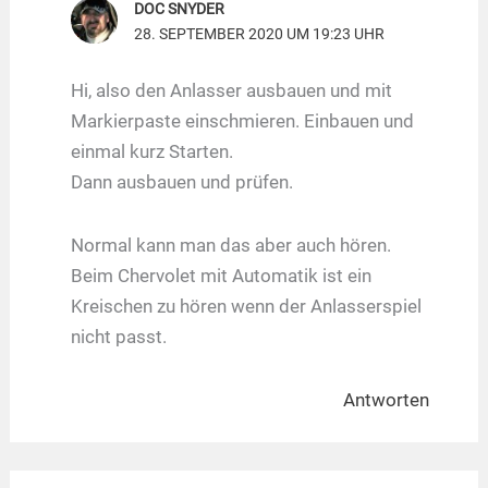
DOC SNYDER
28. SEPTEMBER 2020 UM 19:23 UHR
Hi, also den Anlasser ausbauen und mit
Markierpaste einschmieren. Einbauen und
einmal kurz Starten.
Dann ausbauen und prüfen.
Normal kann man das aber auch hören.
Beim Chervolet mit Automatik ist ein
Kreischen zu hören wenn der Anlasserspiel
nicht passt.
Antworten