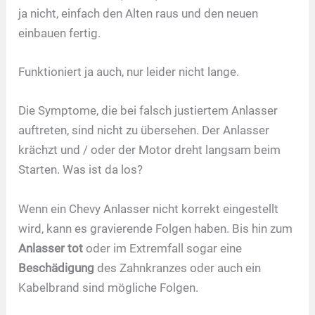
ja nicht, einfach den Alten raus und den neuen
einbauen fertig.
Funktioniert ja auch, nur leider nicht lange.
Die Symptome, die bei falsch justiertem Anlasser
auftreten, sind nicht zu übersehen. Der Anlasser
krächzt und / oder der Motor dreht langsam beim
Starten. Was ist da los?
Wenn ein Chevy Anlasser nicht korrekt eingestellt
wird, kann es gravierende Folgen haben. Bis hin zum
Anlasser tot
oder im Extremfall sogar eine
Beschädigung
des Zahnkranzes oder auch ein
Kabelbrand sind mögliche Folgen.