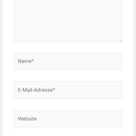
Name*
E-
Mail-
Adresse*
Website