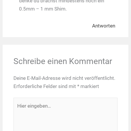
denke du brachst mindestens noch ein
0.5mm – 1 mm Shim.
Antworten
Schreibe einen Kommentar
Deine E-Mail-Adresse wird nicht veröffentlicht.
Erforderliche Felder sind mit
*
markiert
Hier
eingeben…