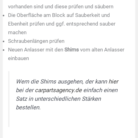
vorhanden sind und diese prüfen und säubern
Die Oberfläche am Block auf Sauberkeit und
Ebenheit prüfen und ggf. entsprechend sauber
machen
Schraubenlängen prüfen
Neuen Anlasser mit den
Shims
vom alten Anlasser
einbauen
Wem die Shims ausgehen, der kann
hier
bei der
carpartsagency.de
einfach einen
Satz in unterschiedlichen Stärken
bestellen.