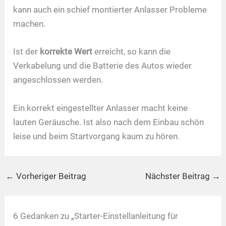
kann auch ein schief montierter Anlasser Probleme
machen.
Ist der
korrekte Wert
erreicht, so kann die
Verkabelung und die Batterie des Autos wieder
angeschlossen werden.
Ein korrekt eingestellter Anlasser macht keine
lauten Geräusche. Ist also nach dem Einbau schön
leise und beim Startvorgang kaum zu hören.
←
Vorheriger Beitrag
Nächster Beitrag
→
6 Gedanken zu „Starter-Einstellanleitung für