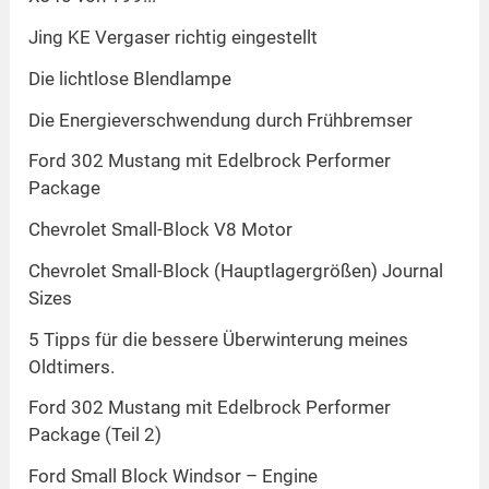
Jing KE Vergaser richtig eingestellt
Die lichtlose Blendlampe
Die Energieverschwendung durch Frühbremser
Ford 302 Mustang mit Edelbrock Performer
Package
Chevrolet Small-Block V8 Motor
Chevrolet Small-Block (Hauptlagergrößen) Journal
Sizes
5 Tipps für die bessere Überwinterung meines
Oldtimers.
Ford 302 Mustang mit Edelbrock Performer
Package (Teil 2)
Ford Small Block Windsor – Engine