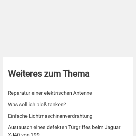
Weiteres zum Thema
Reparatur einer elektrischen Antenne
Was soll ich bloß tanken?
Einfache Lichtmaschinenverdrahtung
Austausch eines defekten Türgriffes beim Jaguar
XJ40 von 199...