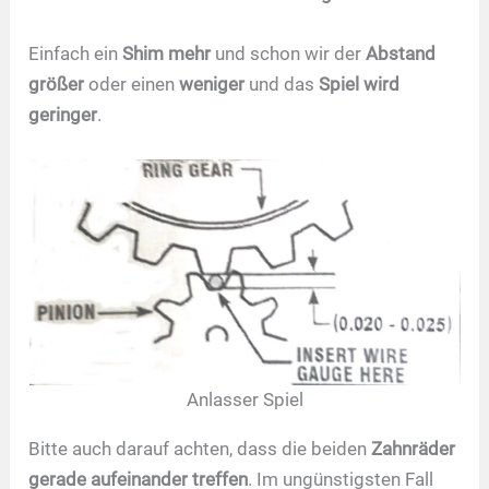
Einfach ein
Shim
mehr
und schon wir der
Abstand
größer
oder einen
weniger
und das
Spiel wird
geringer
.
Anlasser Spiel
Bitte auch darauf achten, dass die beiden
Zahnräder
gerade aufeinander treffen
. Im ungünstigsten Fall