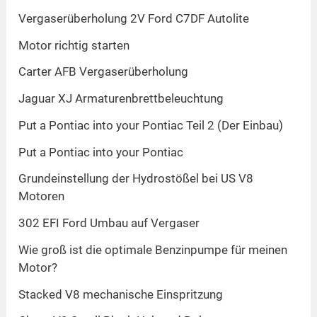
Vergaserüberholung 2V Ford C7DF Autolite
Motor richtig starten
Carter AFB Vergaserüberholung
Jaguar XJ Armaturenbrettbeleuchtung
Put a Pontiac into your Pontiac Teil 2 (Der Einbau)
Put a Pontiac into your Pontiac
Grundeinstellung der Hydrostößel bei US V8
Motoren
302 EFI Ford Umbau auf Vergaser
Wie groß ist die optimale Benzinpumpe für meinen
Motor?
Stacked V8 mechanische Einspritzung