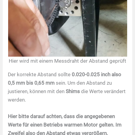
Hier wird mit einem Messdraht der Abstand geprüft
Der korrekte Abstand sollte
0.020-0.025 inch also
0,5 mm bis 0,65 mm
sein. Um den Abstand zu
justieren, können mit den
Shims
die Werte verändert
werden.
Hier bitte darauf achten, dass die angegebenen
Werte für einen Betriebs warmen Motor gelten. Im
Zweifel also den Abstand etwas vergrößern.